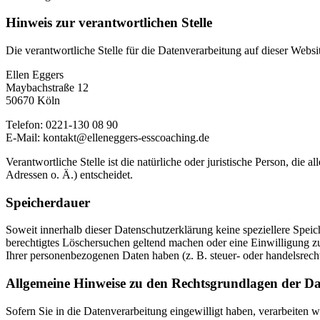
Hinweis zur verantwortlichen Stelle
Die verantwortliche Stelle für die Datenverarbeitung auf dieser Websit
Ellen Eggers
Maybachstraße 12
50670 Köln
Telefon: 0221-130 08 90
E-Mail: kontakt@elleneggers-esscoaching.de
Verantwortliche Stelle ist die natürliche oder juristische Person, d
Adressen o. Ä.) entscheidet.
Speicherdauer
Soweit innerhalb dieser Datenschutzerklärung keine speziellere Spei
berechtigtes Löschersuchen geltend machen oder eine Einwilligung zu
Ihrer personenbezogenen Daten haben (z. B. steuer- oder handelsrecht
Allgemeine Hinweise zu den Rechtsgrundlagen der Da
Sofern Sie in die Datenverarbeitung eingewilligt haben, verarbeiten