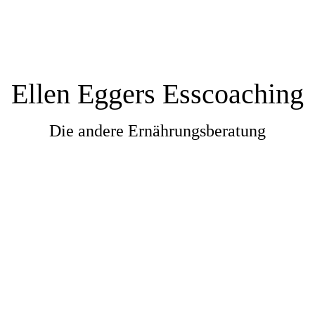
Ellen Eggers Esscoaching
Die andere Ernährungsberatung