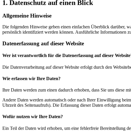
1. Datenschutz auf einen Blick
Allgemeine Hinweise
Die folgenden Hinweise geben einen einfachen Überblick darüber, wa
persönlich identifiziert werden können. Ausführliche Informationen
Datenerfassung auf dieser Website
Wer ist verantwortlich für die Datenerfassung auf dieser Website
Die Datenverarbeitung auf dieser Website erfolgt durch den Websiteb
Wie erfassen wir Ihre Daten?
Ihre Daten werden zum einen dadurch erhoben, dass Sie uns diese mitt
Andere Daten werden automatisch oder nach Ihrer Einwilligung beim B
Uhrzeit des Seitenaufrufs). Die Erfassung dieser Daten erfolgt automat
Wofür nutzen wir Ihre Daten?
Ein Teil der Daten wird erhoben, um eine fehlerfreie Bereitstellung