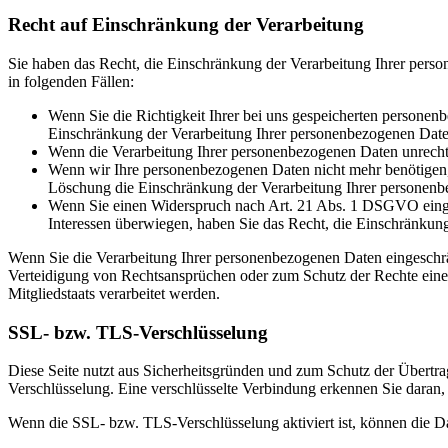
Recht auf Einschränkung der Verarbeitung
Sie haben das Recht, die Einschränkung der Verarbeitung Ihrer pers
in folgenden Fällen:
Wenn Sie die Richtigkeit Ihrer bei uns gespeicherten personenb
Einschränkung der Verarbeitung Ihrer personenbezogenen Date
Wenn die Verarbeitung Ihrer personenbezogenen Daten unrecht
Wenn wir Ihre personenbezogenen Daten nicht mehr benötigen, 
Löschung die Einschränkung der Verarbeitung Ihrer personenb
Wenn Sie einen Widerspruch nach Art. 21 Abs. 1 DSGVO einge
Interessen überwiegen, haben Sie das Recht, die Einschränkun
Wenn Sie die Verarbeitung Ihrer personenbezogenen Daten eingeschr
Verteidigung von Rechtsansprüchen oder zum Schutz der Rechte einer 
Mitgliedstaats verarbeitet werden.
SSL- bzw. TLS-Verschlüsselung
Diese Seite nutzt aus Sicherheitsgründen und zum Schutz der Übertrag
Verschlüsselung. Eine verschlüsselte Verbindung erkennen Sie daran, 
Wenn die SSL- bzw. TLS-Verschlüsselung aktiviert ist, können die Dat