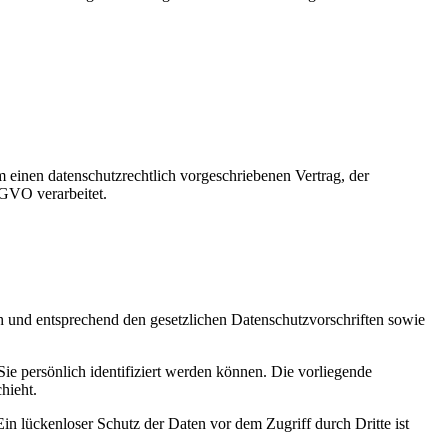
 einen datenschutzrechtlich vorgeschriebenen Vertrag, der
SGVO verarbeitet.
ch und entsprechend den gesetzlichen Datenschutzvorschriften sowie
 persönlich identifiziert werden können. Die vorliegende
hieht.
in lückenloser Schutz der Daten vor dem Zugriff durch Dritte ist