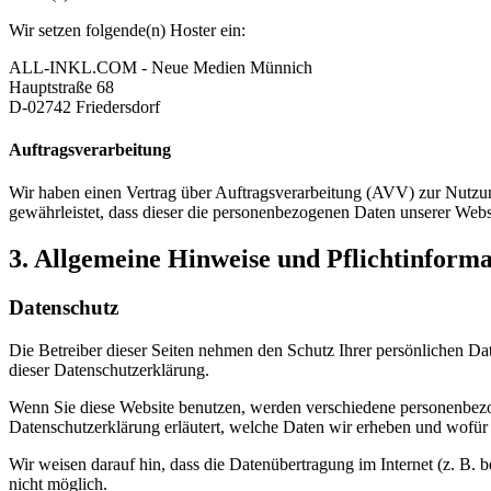
Wir setzen folgende(n) Hoster ein:
ALL-INKL.COM - Neue Medien Münnich
Hauptstraße 68
D-02742 Friedersdorf
Auftragsverarbeitung
Wir haben einen Vertrag über Auftragsverarbeitung (AVV) zur Nutzung
gewährleistet, dass dieser die personenbezogenen Daten unserer We
3. Allgemeine Hinweise und Pflicht­inform
Datenschutz
Die Betreiber dieser Seiten nehmen den Schutz Ihrer persönlichen Da
dieser Datenschutzerklärung.
Wenn Sie diese Website benutzen, werden verschiedene personenbezog
Datenschutzerklärung erläutert, welche Daten wir erheben und wofür 
Wir weisen darauf hin, dass die Datenübertragung im Internet (z. B. 
nicht möglich.