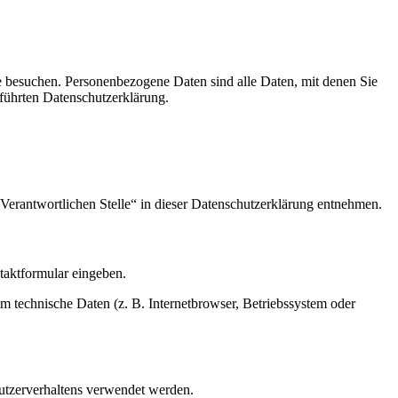
e besuchen. Personenbezogene Daten sind alle Daten, mit denen Sie
führten Datenschutzerklärung.
Verantwortlichen Stelle“ in dieser Datenschutzerklärung entnehmen.
ntaktformular eingeben.
m technische Daten (z. B. Internetbrowser, Betriebssystem oder
Nutzerverhaltens verwendet werden.