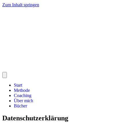
Zum Inhalt springen
Start
Methode
Coaching
Über mich
Bücher
Datenschutz­erklärung