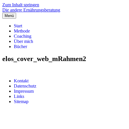
Zum Inhalt springen
Die andere Ernährungsberatung
Menü
Start
Methode
Coaching
Über mich
Bücher
elos_cover_web_mRahmen2
Kontakt
Datenschutz
Impressum
Links
Sitemap