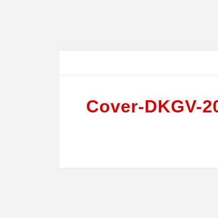
Cover-DKGV-2